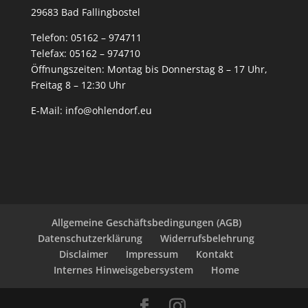
29683 Bad Fallingbostel
Telefon:
05162 – 974711
Telefax: 05162 – 974710
Öffnungszeiten: Montag bis Donnerstag 8 – 17 Uhr,
Freitag 8 – 12:30 Uhr
E-Mail:
info@ohlendorf.eu
Allgemeine Geschäftsbedingungen (AGB)
Datenschutzerklärung
Widerrufsbelehrung
Disclaimer
Impressum
Kontakt
Internes Hinweisgebersystem
Home