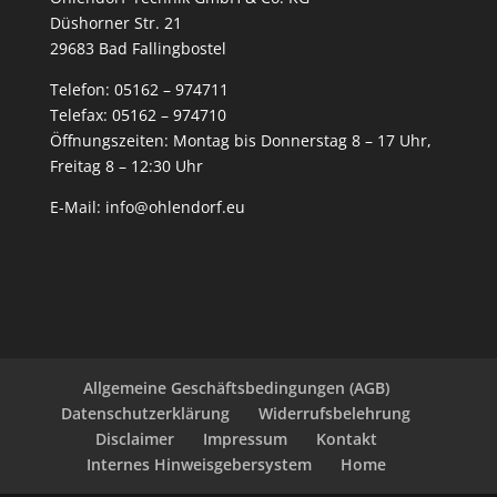
Düshorner Str. 21
29683 Bad Fallingbostel
Telefon:
05162 – 974711
Telefax: 05162 – 974710
Öffnungszeiten: Montag bis Donnerstag 8 – 17 Uhr,
Freitag 8 – 12:30 Uhr
E-Mail:
info@ohlendorf.eu
Allgemeine Geschäftsbedingungen (AGB)
Datenschutzerklärung
Widerrufsbelehrung
Disclaimer
Impressum
Kontakt
Internes Hinweisgebersystem
Home