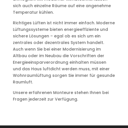
sich auch einzelne Räume auf eine angenehme
Temperatur kühlen.
Richtiges Lüften ist nicht immer einfach. Moderne
Lüftungssysteme bieten energieeffiziente und
sichere Lösungen – egal ob es sich um ein
zentrales oder dezentrales System handelt.
Auch wenn Sie bei einer Modernisierung im
Altbau oder im Neubau die Vorschriften der
Energieeinsparverordnung einhalten müssen
und das Haus luftdicht werden muss, mit einer
Wohnraumlüftung sorgen Sie immer für gesunde
Raumluft.
Unsere erfahrenen Monteure stehen Ihnen bei
Fragen jederzeit zur Verfügung.