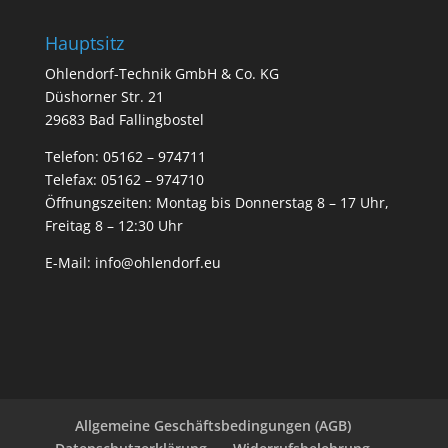
Hauptsitz
Ohlendorf-Technik GmbH & Co. KG
Düshorner Str. 21
29683 Bad Fallingbostel
Telefon:
05162 – 974711
Telefax: 05162 – 974710
Öffnungszeiten: Montag bis Donnerstag 8 – 17 Uhr,
Freitag 8 – 12:30 Uhr
E-Mail:
info@ohlendorf.eu
Allgemeine Geschäftsbedingungen (AGB)