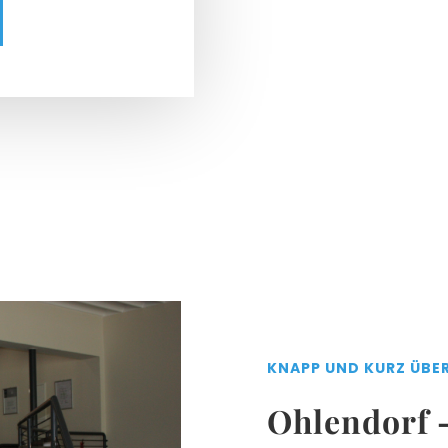
KNAPP UND KURZ ÜBE
Ohlendorf 