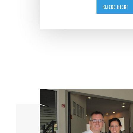
KLICKE HIER!