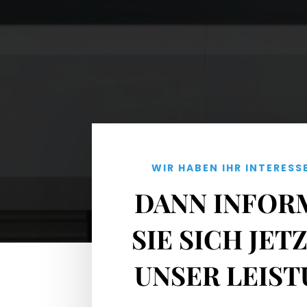
WIR HABEN IHR INTERES
DANN INFOR
SIE SICH JET
UNSER LEIST