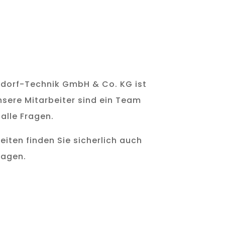
dorf-Technik GmbH & Co. KG ist
nsere Mitarbeiter sind ein Team
 alle Fragen.
eiten finden Sie sicherlich auch
ragen.