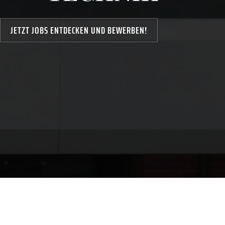
JETZT JOBS ENTDECKEN UND BEWERBEN!