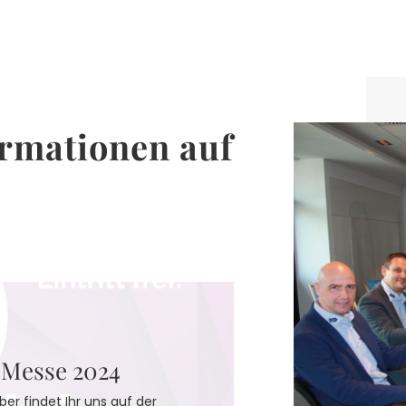
ormationen auf
 Messe 2024
ber findet Ihr uns auf der