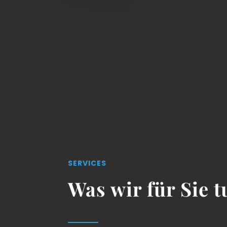
SERVICES
Was wir für Sie 