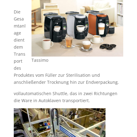
Die
Gesa
mtanl
age
dient
dem
Trans
Tassimo
port
des
Produktes vom Füller zur Sterilisation und
anschließender Trocknung hin zur Endverpackung.
vollautomatischen Shuttle, das in zwei Richtungen
die Ware in Autoklaven transportiert.