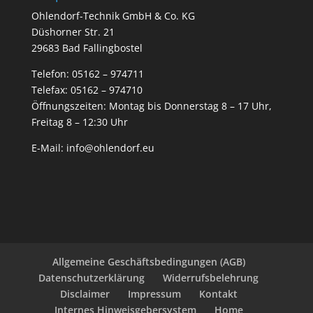
Ohlendorf-Technik GmbH & Co. KG
Düshorner Str. 21
29683 Bad Fallingbostel
Telefon:
05162 – 974711
Telefax: 05162 – 974710
Öffnungszeiten: Montag bis Donnerstag 8 – 17 Uhr,
Freitag 8 – 12:30 Uhr
E-Mail:
info@ohlendorf.eu
Allgemeine Geschäftsbedingungen (AGB)
Datenschutzerklärung
Widerrufsbelehrung
Disclaimer
Impressum
Kontakt
Internes Hinweisgebersystem
Home