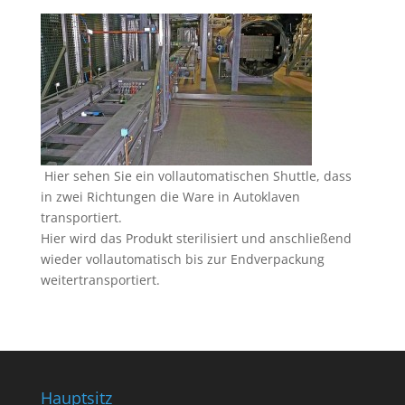
Hier sehen Sie ein vollautomatischen Shuttle, dass
in zwei Richtungen die Ware in Autoklaven
transportiert.
Hier wird das Produkt sterilisiert und anschließend
wieder vollautomatisch bis zur Endverpackung
weitertransportiert.
Hauptsitz