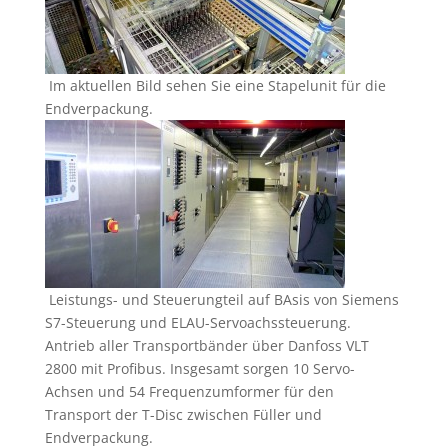
Im aktuellen Bild sehen Sie eine Stapelunit für die
Endverpackung.
Leistungs- und Steuerungteil auf BAsis von Siemens
S7-Steuerung und ELAU-Servoachssteuerung.
Antrieb aller Transportbänder über Danfoss VLT
2800 mit Profibus. Insgesamt sorgen 10 Servo-
Achsen und 54 Frequenzumformer für den
Transport der T-Disc zwischen Füller und
Endverpackung.