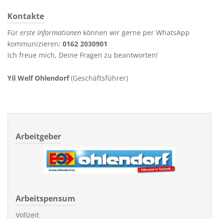
Kontakte
Für
erste Informationen
können wir gerne per WhatsApp
kommunizieren:
0162 2030901
Ich freue mich, Deine Fragen zu beantworten!
Yil Welf Ohlendorf
(Geschäftsführer)
Arbeitgeber
Arbeitspensum
Vollzeit