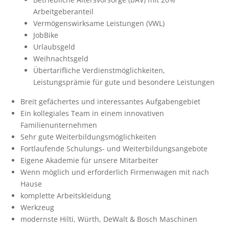
Arbeitgeberanteil
Vermögenswirksame Leistungen (VWL)
JobBike
Urlaubsgeld
Weihnachtsgeld
Übertarifliche Verdienstmöglichkeiten,
Leistungsprämie für gute und besondere Leistungen
Breit gefächertes und interessantes Aufgabengebiet
Ein kollegiales Team in einem innovativen
Familienunternehmen
Sehr gute Weiterbildungsmöglichkeiten
Fortlaufende Schulungs- und Weiterbildungsangebote
Eigene Akademie für unsere Mitarbeiter
Wenn möglich und erforderlich Firmenwagen mit nach
Hause
komplette Arbeitskleidung
Werkzeug
modernste Hilti, Würth, DeWalt & Bosch Maschinen