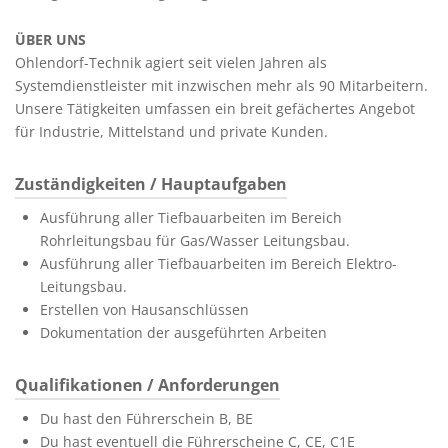
ÜBER UNS
Ohlendorf-Technik agiert seit vielen Jahren als
Systemdienstleister mit inzwischen mehr als 90 Mitarbeitern.
Unsere Tätigkeiten umfassen ein breit gefächertes Angebot
für Industrie, Mittelstand und private Kunden.
Zuständigkeiten / Hauptaufgaben
Ausführung aller Tiefbauarbeiten im Bereich
Rohrleitungsbau für Gas/Wasser Leitungsbau.
Ausführung aller Tiefbauarbeiten im Bereich Elektro-
Leitungsbau.
Erstellen von Hausanschlüssen
Dokumentation der ausgeführten Arbeiten
Qualifikationen / Anforderungen
Du hast den Führerschein B, BE
Du hast eventuell die Führerscheine C, CE, C1E