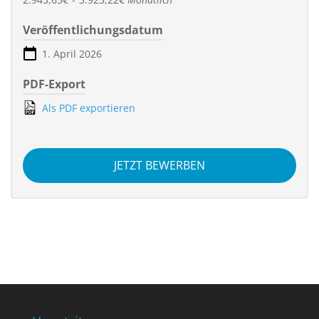
Veröffentlichungsdatum
1. April 2026
PDF-Export
Als PDF exportieren
JETZT BEWERBEN