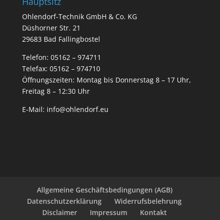
Hauptsitz
Ohlendorf-Technik GmbH & Co. KG
Düshorner Str. 21
29683 Bad Fallingbostel
Telefon:
05162 – 974711
Telefax: 05162 – 974710
Öffnungszeiten: Montag bis Donnerstag 8 – 17 Uhr,
Freitag 8 – 12:30 Uhr
E-Mail:
info@ohlendorf.eu
Allgemeine Geschäftsbedingungen (AGB)
Datenschutzerklärung
Widerrufsbelehrung
Disclaimer
Impressum
Kontakt